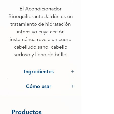
El Acondicionador
Bioequilibrante Jaldún es un
tratamiento de hidratación
intensivo cuya acción
instantánea revela un cuero
cabelludo sano, cabello
sedoso y lleno de brillo.
Ingredientes
Cómo usar
Productos