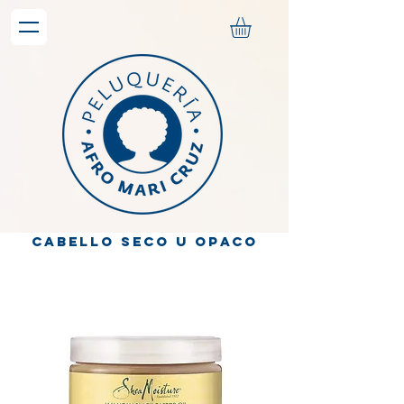
CABELLO SECO U OPACO