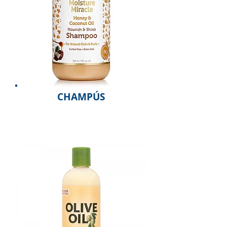
CHAMPÚS