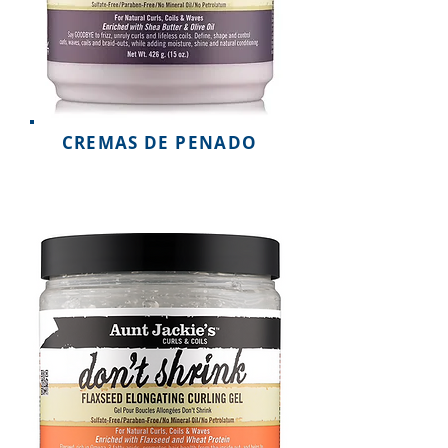
CREMAS DE PENADO