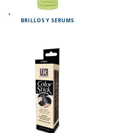
BRILLOS Y SERUMS