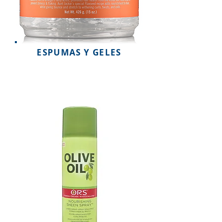
ESPUMAS Y GELES