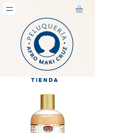
TIENDA