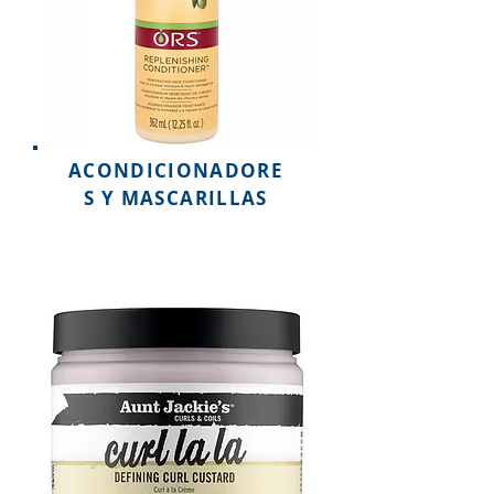
ACONDICIONADORE
S Y MASCARILLAS