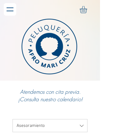
Atendemos con cita previa.
¡Consulta nuestro calendario!
Asesoramiento