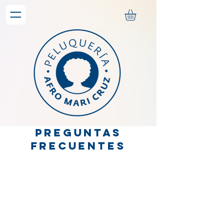
Preguntas
frecuentes