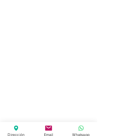
Dirección
Email
Whatsapp