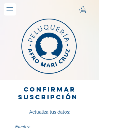
Confirmar
suscripción
Actualiza tus datos: