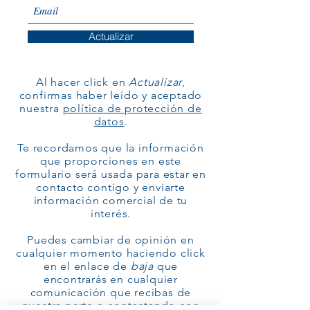
Actualizar
Al hacer click en
Actualizar
,
confirmas haber leído y aceptado
nuestra
política de protección de
datos
.
Te recordamos que la información
que proporciones en este
formulario será usada para estar en
contacto contigo y enviarte
información comercial de tu
interés.
Puedes cambiar de opinión en
cualquier momento haciendo click
en el enlace de
baja
que
encontrarás en cualquier
comunicación que recibas de
nuestra parte o contactando con