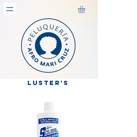
luster's