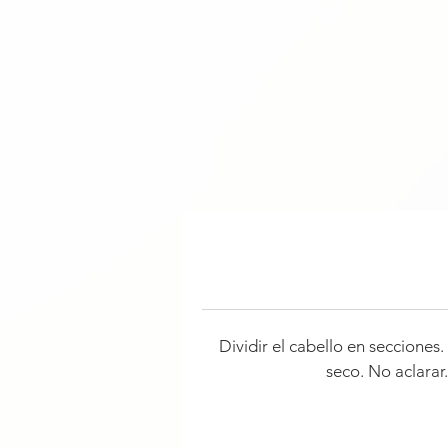
Dividir el cabello en seccione
seco. No aclarar