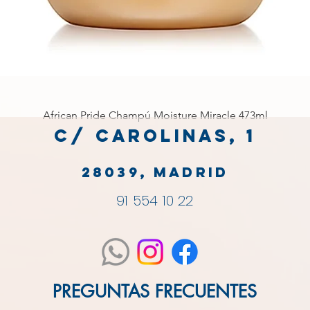
African Pride Champú Moisture Miracle 473ml
C/ Carolinas, 1
28039, MADRID
91 554 10 22
PREGUNTAS FRECUENTES