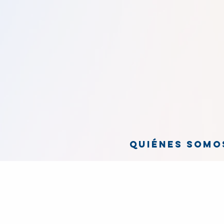
Quiénes somo