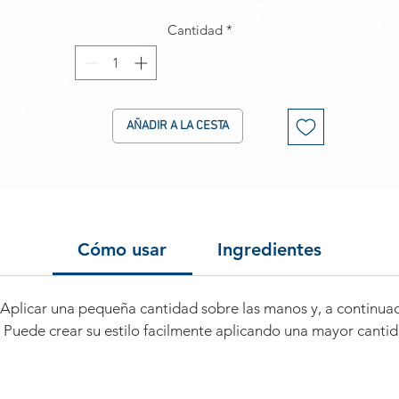
Cantidad
*
AÑADIR A LA CESTA
Cómo usar
Ingredientes
s. Aplicar una pequeña cantidad sobre las manos y, a continua
. Puede crear su estilo facilmente aplicando una mayor cant