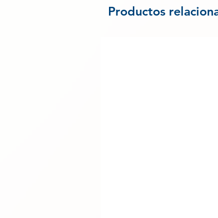
Productos relacion