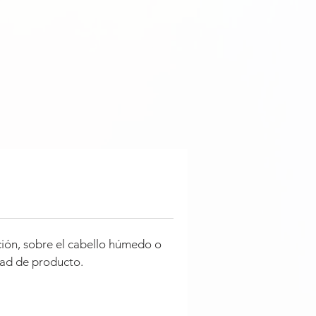
ción, sobre el cabello húmedo o
idad de producto.