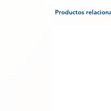
Productos relacion