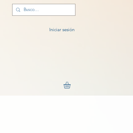
Iniciar sesión