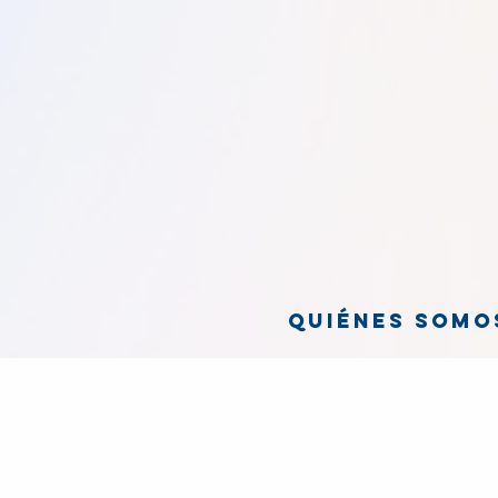
Quiénes somo