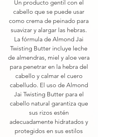
Un producto gentil con el
cabello que se puede usar
como crema de peinado para
suavizar y alargar las hebras.
La fórmula de Almond Jai
Twisting Butter incluye leche
de almendras, miel y aloe vera
para penetrar en la hebra del
cabello y calmar el cuero
cabelludo. El uso de Almond
Jai Twisting Butter para el
cabello natural garantiza que
sus rizos estén
adecuadamente hidratados y
protegidos en sus estilos