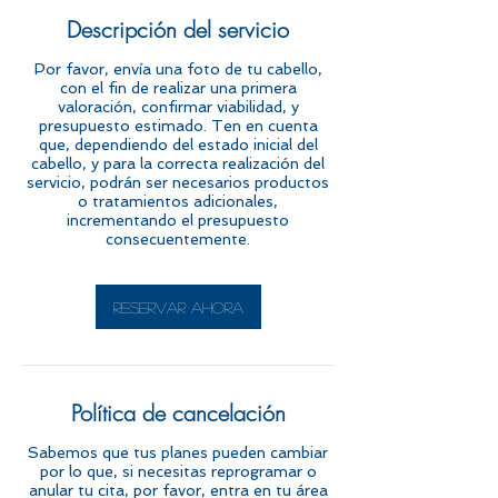
Descripción del servicio
Por favor, envía una foto de tu cabello,
con el fin de realizar una primera
valoración, confirmar viabilidad, y
presupuesto estimado. Ten en cuenta
que, dependiendo del estado inicial del
cabello, y para la correcta realización del
servicio, podrán ser necesarios productos
o tratamientos adicionales,
incrementando el presupuesto
consecuentemente.
Reservar ahora
Política de cancelación
Sabemos que tus planes pueden cambiar
por lo que, si necesitas reprogramar o
anular tu cita, por favor, entra en tu área