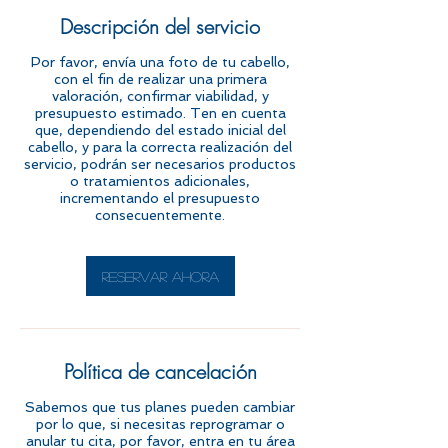
Descripción del servicio
Por favor, envía una foto de tu cabello,
con el fin de realizar una primera
valoración, confirmar viabilidad, y
presupuesto estimado. Ten en cuenta
que, dependiendo del estado inicial del
cabello, y para la correcta realización del
servicio, podrán ser necesarios productos
o tratamientos adicionales,
incrementando el presupuesto
consecuentemente.
Reservar ahora
Política de cancelación
Sabemos que tus planes pueden cambiar
por lo que, si necesitas reprogramar o
anular tu cita, por favor, entra en tu área