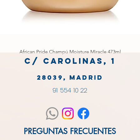
African Pride Champú Moisture Miracle 473ml
C/ Carolinas, 1
28039, MADRID
91 554 10 22
PREGUNTAS FRECUENTES