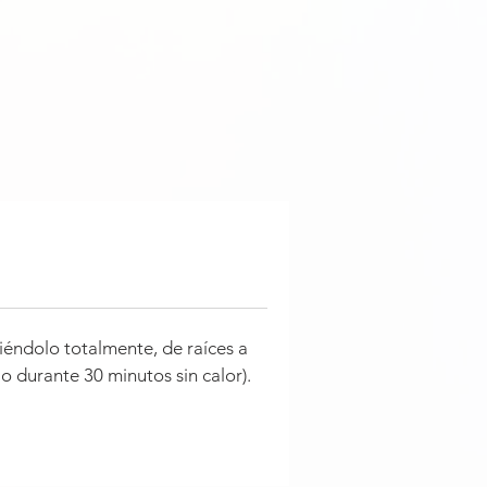
iéndolo totalmente, de raíces a
lo durante 30 minutos sin calor).