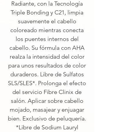
Radiante, con la Tecnología
Triple Bonding y C21, limpia
suavemente el cabello
coloreado mientras conecta
los puentes internos del
cabello. Su fórmula con AHA
realza la intensidad del color
para unos resultados de color
duraderos. Libre de Sulfatos
SLS/SLES*. Prolonga el efecto
del servicio Fibre Clinix de
salón. Aplicar sobre cabello
mojado, masajear y enjuagar
bien. Exclusivo de peluquería.
*Libre de Sodium Lauryl