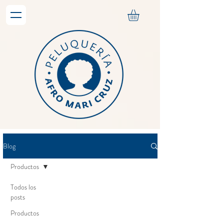
Blog
Productos
Todos los
posts
Productos