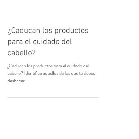
¿Caducan los productos
para el cuidado del
cabello?
¿Caducan los productos para el cuidado del
cabello? Identifica aquellos de los que te debes
deshacer.