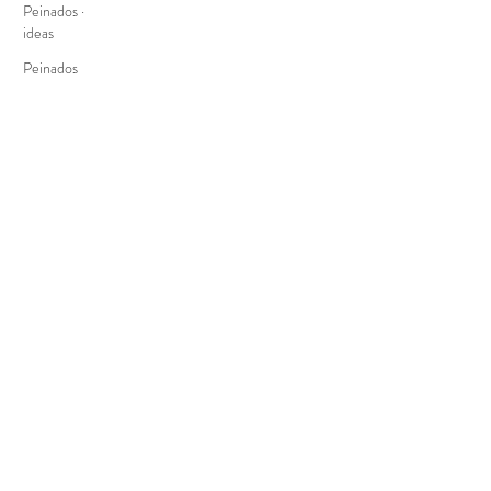
Peinados ·
ideas
Peinados