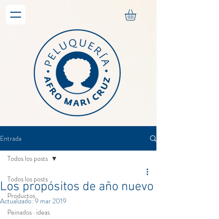
Entrada
Todos los posts
Todos los posts
Los propósitos de año nuevo
Productos
Actualizado:
9 mar 2019
Peinados · ideas