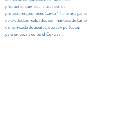
productos químicos, o usas estilos 
protectores, ¿conoces Cantu? Tiene una gama 
de productos realizados con manteca de karité 
y una mezcla de aceites, que son perfectos 
para empezar, como el 
Co-wash.