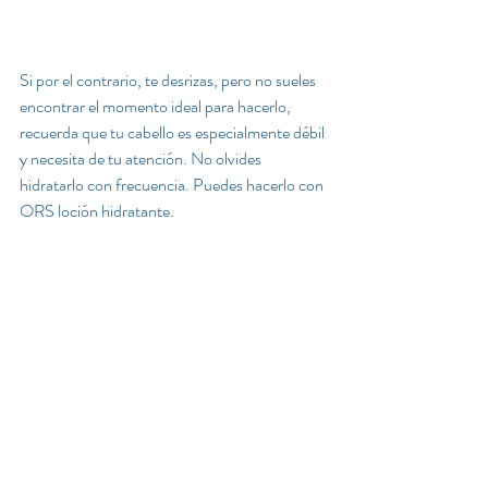
Si por el contrario, te desrizas, pero no sueles 
encontrar el momento ideal para hacerlo, 
recuerda que tu cabello es especialmente débil 
y necesita de tu atención. No olvides 
hidratarlo con frecuencia. Puedes hacerlo con 
ORS loción hidratante
.